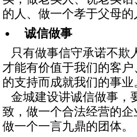
的人、做一个孝于父母的
诚信做事
只有做事信守承诺不欺
才能有价值于我们的客户
的支持而成就我们的事业
金城建设讲诚信做事，
致，做一个合法经营的企
做一个一言九鼎的团体。