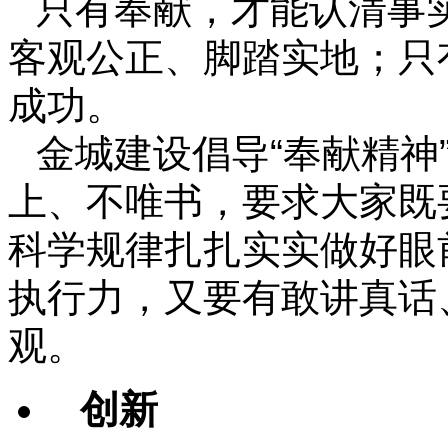
只有奉献，才能认清事
客观公正、脚踏实地；只
成功。
金城建设倡导“奉献精神
上、不唯书，要求大家既
科学规律扎扎实实做好眼
执行力，又要有敢讲真话
观。
创新