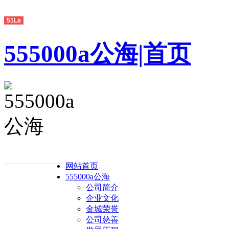
51La
555000a公海|首页
网站首页
555000a公海
公司简介
企业文化
金城荣誉
公司慈善