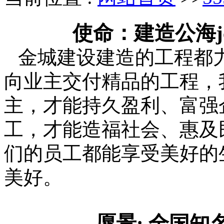
使命：建造公海jc
金城建设建造的工程都
向业主交付精品的工程，
主，才能持久盈利、富强
工，才能造福社会、惠及
们的员工都能享受美好的
美好。
愿景: 全国