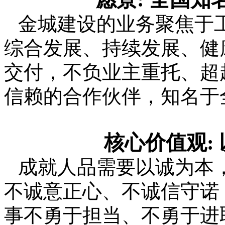
金城建设的业务聚焦于
综合发展、持续发展、健
交付，不负业主重托、超
信赖的合作伙伴，知名于
核心价值观:
成就人品需要以诚为本
不诚意正心、不诚信守诺
事不勇于担当、不勇于进