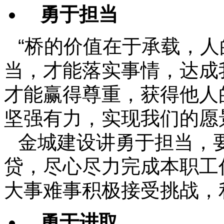
勇于担当
“桥的价值在于承载，人
当，才能落实事情，达成
才能赢得尊重，获得他人
坚强有力，实现我们的愿
金城建设讲勇于担当，
贷，尽心尽力完成本职工
大事难事积极接受挑战，
勇于进取