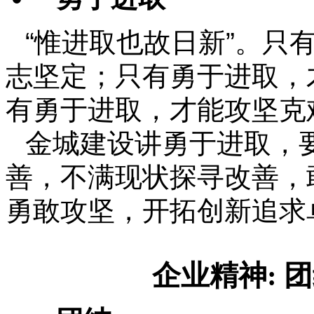
“惟进取也故日新”。只
志坚定；只有勇于进取，
有勇于进取，才能攻坚克
金城建设讲勇于进取，
善，不满现状探寻改善，
勇敢攻坚，开拓创新追求
企业精神: 团