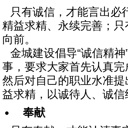
只有诚信，才能言出必
精益求精、永续完善；只
向前。
金城建设倡导“诚信精神
事，要求大家首先认真完
然后对自己的职业水准提
益求精，以诚待人、诚信
奉献