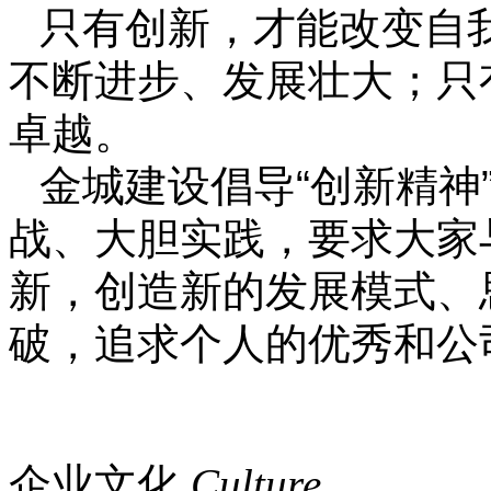
只有创新，才能改变自
不断进步、发展壮大；只
卓越。
金城建设倡导“创新精神
战、大胆实践，要求大家
新，创造新的发展模式、
破，追求个人的优秀和公
企业文化
Culture