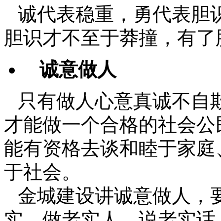
诚代表稳重，勇代表胆
胆识才不至于莽撞，有了
诚意做人
只有做人心意真诚不自
才能做一个合格的社会公
能有资格去谈和睦于家庭
于社会。
金城建设讲诚意做人，
实，做老实人、说老实话