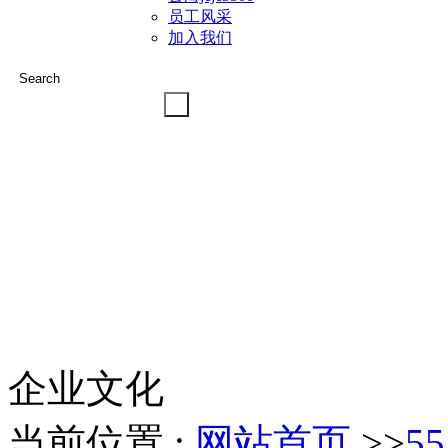
员工风采
加入我们
企业文化
当前位置 :
网站首页
>>
5