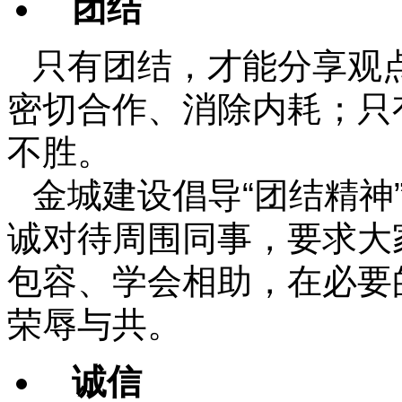
团结
只有团结，才能分享观
密切合作、消除内耗；只
不胜。
金城建设倡导“团结精神
诚对待周围同事，要求大
包容、学会相助，在必要
荣辱与共。
诚信