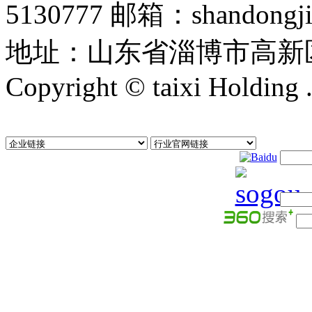
5130777 邮箱：shandongji
地址：山东省淄博市高新
Copyright © taixi Holding .
号-1